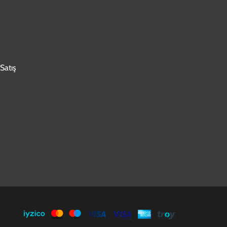
Satış